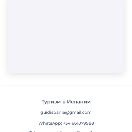
Туризм в Испании
guidispania@gmail.com
WhatsApp: +34 661079988