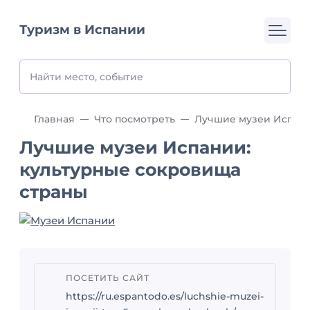
Туризм в Испании
Главная
Что посмотреть
Лучшие музеи Испании: культур
Лучшие музеи Испании:
культурные сокровища
страны
ПОСЕТИТЬ САЙТ
https://ru.espantodo.es/luchshie-muzei-