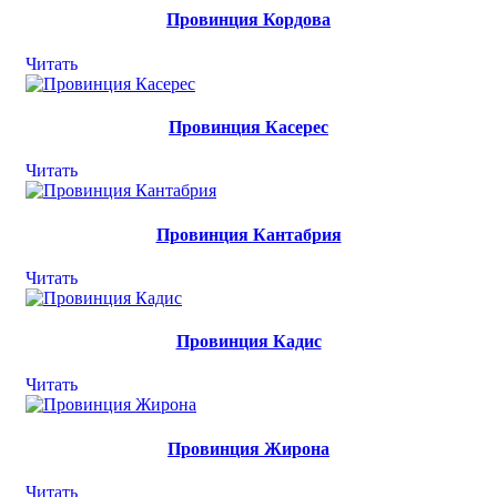
Провинция Кордова
Читать
Провинция Касерес
Читать
Провинция Кантабрия
Читать
Провинция Кадис
Читать
Провинция Жирона
Читать