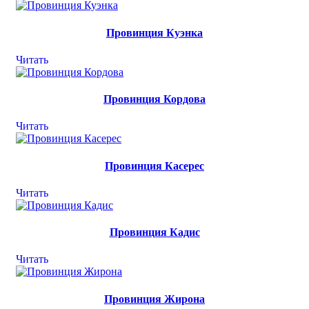
Провинция Куэнка
Читать
Провинция Кордова
Читать
Провинция Касерес
Читать
Провинция Кадис
Читать
Провинция Жирона