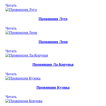
Читать
Провинция Луго
Читать
Провинция Леон
Читать
Провинция Ла-Корунья
Читать
Провинция Куэнка
Читать