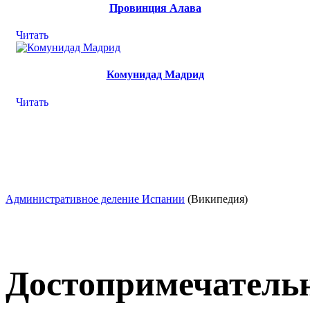
Провинция Алава
Читать
Комунидад Мадрид
Читать
Административное деление Испании
(Википедия)
Достопримечатель