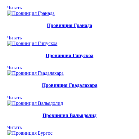
Читать
Провинция Гранада
Читать
Провинция Гипускоа
Читать
Провинция Гвадалахара
Читать
Провинция Вальядолид
Читать