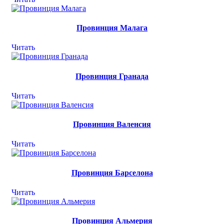
Провинция Малага
Читать
Провинция Гранада
Читать
Провинция Валенсия
Читать
Провинция Барселона
Читать
Провинция Альмерия