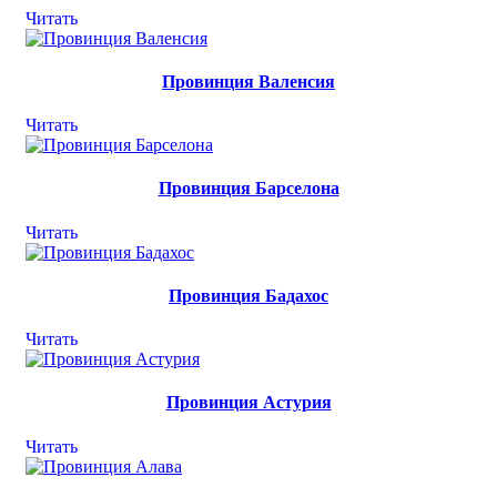
Читать
Провинция Валенсия
Читать
Провинция Барселона
Читать
Провинция Бадахос
Читать
Провинция Астурия
Читать