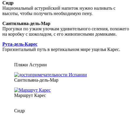
Сидр
Национальный астурийский напиток нужно наливать с
высоты, чтобы получить необходимую пену.
Сантильяна-дель-Мар
Прогулки по узким улочкам удивительного селения, похожего
на коробку с шоколадом, с его живописными домиками.
Рута-дель-Карес
Горизонтальный путь в вертикальном мире ущелья Карес.
Пляжи Астурии
Сантильяна-дель-Мар
Маршрут Карес
Сидр