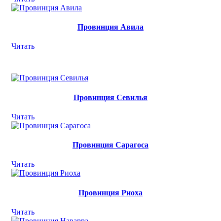
Провинция Авила
Читать
Провинция Севилья
Читать
Провинция Сарагоса
Читать
Провинция Риоха
Читать