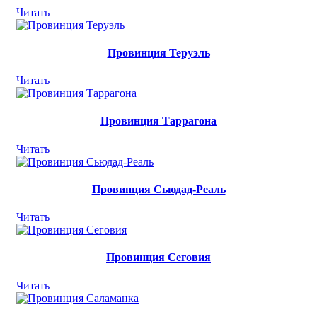
Читать
Провинция Теруэль
Читать
Провинция Таррагона
Читать
Провинция Сьюдад-Реаль
Читать
Провинция Сеговия
Читать