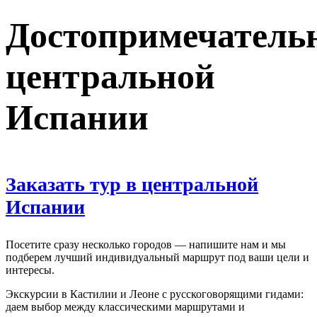
Достопримечатель
центральной
Испании
Заказать тур в центральной
Испании
Посетите сразу несколько городов — напишите нам и мы
подберем лучший индивидуальный маршрут под ваши цели и
интересы.
Экскурсии в Кастилии и Леоне с русскоговорящими гидами:
даем выбор между классическими маршрутами и