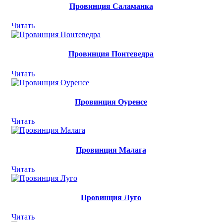
Провинция Саламанка
Читать
Провинция Понтеведра
Читать
Провинция Оуренсе
Читать
Провинция Малага
Читать
Провинция Луго
Читать