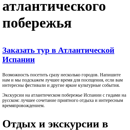
атлантического
побережья
Заказать тур в Атлантической
Испании
Возможность посетить сразу несколько городов. Напишите
нам и мы подскажем лучшее время для посещения, если вам
интересны фестивали и другие яркие культурные события.
Экскурсии на атлантическом побережье Испании с гидами на
русском: лучшее сочетание приятного отдыха и интересным
времяпровождением.
Отдых и экскурсии в