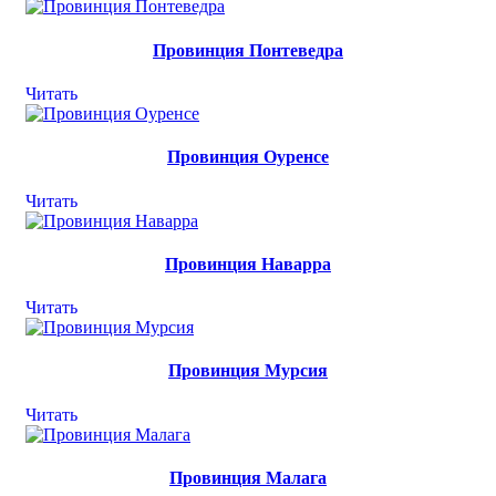
Провинция Понтеведра
Читать
Провинция Оуренсе
Читать
Провинция Наварра
Читать
Провинция Мурсия
Читать
Провинция Малага