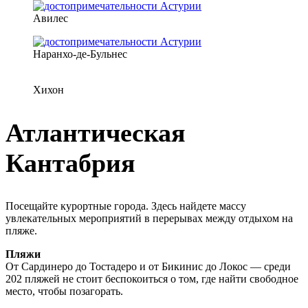
Авилес
Наранхо-де-Бульнес
Хихон
Атлантическая
Кантабрия
Посещайте курортные города. Здесь найдете массу
увлекательных мероприятий в перерывах между отдыхом на
пляже.
Пляжи
От Сардинеро до Тостадеро и от Бикинис до Локос — среди
202 пляжей не стоит беспокоиться о том, где найти свободное
место, чтобы позагорать.