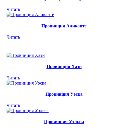
Читать
Провинция Аликанте
Читать
Провинция Хаэн
Читать
Провинция Уэска
Читать
Провинция Уэльва