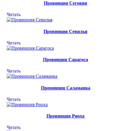
Провинция Сеговия
Читать
Провинция Севилья
Читать
Провинция Сарагоса
Читать
Провинция Саламанка
Читать
Провинция Риоха
Читать