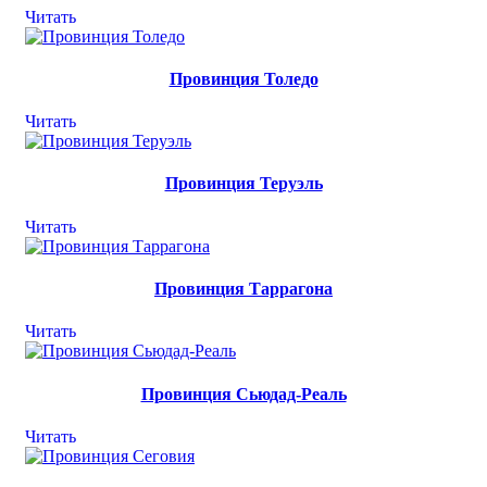
Читать
Провинция Толедо
Читать
Провинция Теруэль
Читать
Провинция Таррагона
Читать
Провинция Сьюдад-Реаль
Читать