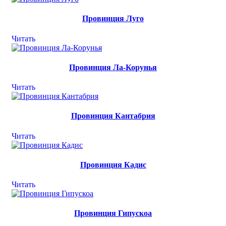
Провинция Луго
Читать
Провинция Ла-Корунья
Читать
Провинция Кантабрия
Читать
Провинция Кадис
Читать
Провинция Гипускоа