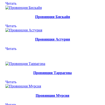
Читать
Провинция Бискайя
Читать
Провинция Астурия
Читать
Провинция Таррагона
Читать
Провинция Мурсия
Читать