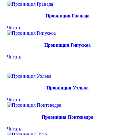
Провинция Гранада
Читать
Провинция Гипускоа
Читать
Провинция Уэльва
Читать
Провинция Понтеведра
Читать