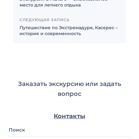
место для летнего отдыха
СЛЕДУЮЩАЯ ЗАПИСЬ
Путешествие по Экстремадуре, Касерес –
история и современность
Заказать экскурсию или задать
вопрос
Контакты
Поиск