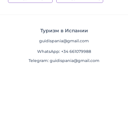
Туризм в Испании
guidispania@gmail.com
WhatsApp: +34 661079988
Telegram: guidispania@gmail.com