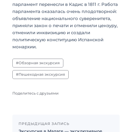
парламент перенесли в Кадис в 1811 г. Работа
парламента оказалась очень плодотворной:
объявление национального суверенитета,
приняли закон о печати и отменили цензуру,
отменили инквизицию и создали
политическую конституцию Испанской
монархии.
Обзорная экскурсия
Пешеходная экскурсия
Поделитесь с друзьями
ПРЕДЫДУЩАЯ ЗАПИСЬ
Экскурсия в Малаге — эксклюзивное