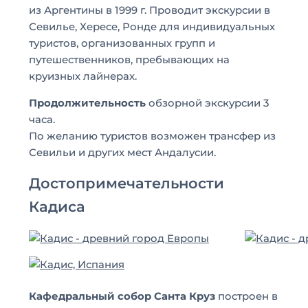
из Аргентины в 1999 г. Проводит экскурсии в
Севилье, Хересе, Ронде для индивидуальных
туристов, организованных групп и
путешественников, пребывающих на
круизных лайнерах.
Продолжительность
обзорной экскурсии 3
часа.
По желанию туристов возможен трансфер из
Севильи и других мест Андалусии.
Достопримечательности
Кадиса
Кафедральный собор Санта Круз
построен в