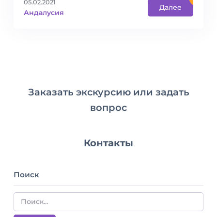
05.02.2021
Далее
Андалусия
Заказать экскурсию или задать
вопрос
Контакты
Поиск