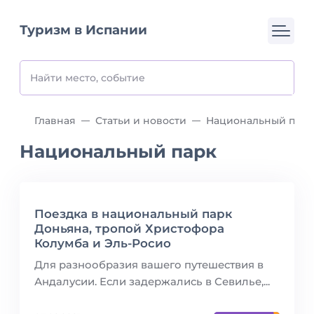
Туризм в Испании
Главная
Статьи и новости
Национальный парк
Национальный парк
Поездка в национальный парк
Доньяна, тропой Христофора
Колумба и Эль-Росио
Для разнообразия вашего путешествия в
Андалусии. Если задержались в Севилье,...