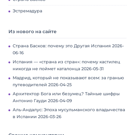
Эстремадура
Из нового на сайте
Страна Басков: почему это Другая Испания
2026-
06-16
Испания — «страна из стран»: почему кастилец
никогда не поймет каталонца
2026-05-31
Мадрид, который не показывают всем: за гранью
путеводителей
2026-04-25
Архитектор Бога или безумец? Тайные шифры
Антонио Гауди
2026-04-09
Аль-Андалус: Эпоха мусульманского владычества
в Испании
2026-03-26