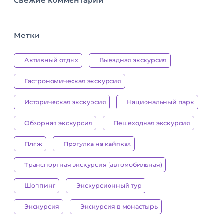
Свежие комментарии
Метки
Активный отдых
Выездная экскурсия
Гастрономическая экскурсия
Историческая экскурсия
Национальный парк
Обзорная экскурсия
Пешеходная экскурсия
Пляж
Прогулка на кайяках
Транспортная экскурсия (автомобильная)
Шоппинг
Экскурсионный тур
Экскурсия
Экскурсия в монастырь