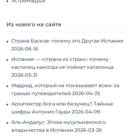
Эстремадура
Из нового на сайте
Страна Басков: почему это Другая Испания
2026-06-16
Испания — «страна из стран»: почему
кастилец никогда не поймет каталонца
2026-05-31
Мадрид, который не показывают всем: за
гранью путеводителей
2026-04-25
Архитектор Бога или безумец? Тайные
шифры Антонио Гауди
2026-04-09
Аль-Андалус: Эпоха мусульманского
владычества в Испании
2026-03-26