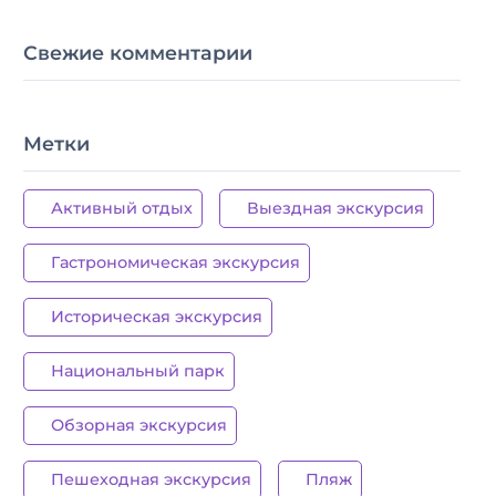
Свежие комментарии
Метки
Активный отдых
Выездная экскурсия
Гастрономическая экскурсия
Историческая экскурсия
Национальный парк
Обзорная экскурсия
Пешеходная экскурсия
Пляж