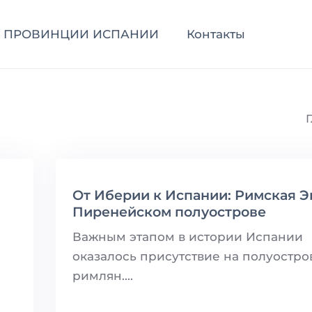
ПРОВИНЦИИ ИСПАНИИ
Контакты
От Иберии к Испании: Римская Э
Пиренейском полуострове
Важным этапом в истории Испании
оказалось присутствие на полуостро
римлян....