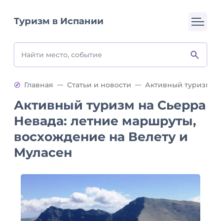
Туризм в Испании
Главная
Статьи и новости
Активный туризм на Сьерра
Невада: летние маршруты,
восхождение на Велету и
Муласен