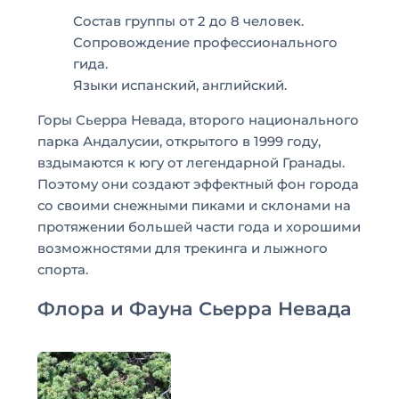
Состав группы от 2 до 8 человек.
Сопровождение профессионального
гида.
Языки испанский, английский.
Горы Сьерра Невада, второго национального
парка Андалусии, открытого в 1999 году,
вздымаются к югу от легендарной Гранады.
Поэтому они создают эффектный фон города
со своими снежными пиками и склонами на
протяжении большей части года и хорошими
возможностями для трекинга и лыжного
спорта.
Флора и Фауна Сьерра Невада