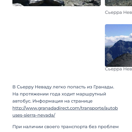
Сьерра Не
Сьерра Не
В Сьерру Неваду легко попасть из Гранады.
На протяжении года ходит маршрутный
автобус. Информация на странице
http://www.granadadirect.com/transporte/autob
uses-sierra-nevada/
При наличии своего транспорта без проблем