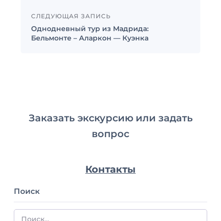
СЛЕДУЮЩАЯ ЗАПИСЬ
Однодневный тур из Мадрида:
Бельмонте – Аларкон — Куэнка
Заказать экскурсию или задать
вопрос
Контакты
Поиск