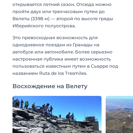
открывается летний сезон. Отсюда можно
пройти двух или трехчасовым путем до
Велеты (3398 м) — второй по высоте гряды
Иберийского полуострова.
Это превосходная возможность для
однодневное поездки из Гранады на
автобусе или автомобиле. Более серьезно
настроенная публика имеет возможность
пользоваться известным путем в Cьерре под
названием Ruta de los Тresmiles.
Восхождение на Велету