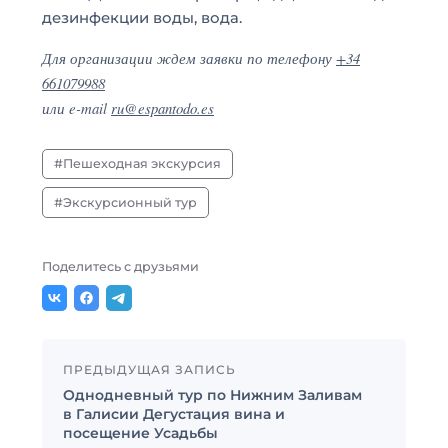
дезинфекции воды, вода.
Для организации ждем заявки по телефону
+34
661079988
или e-mail
ru@espantodo.es
Пешеходная экскурсия
Экскурсионный тур
Поделитесь с друзьями
ПРЕДЫДУЩАЯ ЗАПИСЬ
Однодневный тур по Нижним Заливам
в Галисии Дегустация вина и
посещение Усадьбы