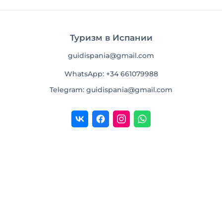
Туризм в Испании
guidispania@gmail.com
WhatsApp: +34 661079988
Telegram: guidispania@gmail.com