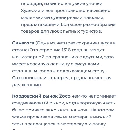
площади, извилистые узкие улочки
Худерии и все пространство насыщено
маленькими сувенирными лавками,
предлагающими большое разнообразие
товаров для любопытных туристов.
Синагога
(Одна из четырех сохранившихся в
стране) Это строение 1316 года выглядит
миниатюрной по сравнению с другими, зато
имеет красивую лепнину с рисунками,
сплошным ковром покрывающим стену.
Сохранилась и галлерея, предназначенная
для женщин.
Кордовский рынок Zoco
чем-то напоминает
средневековый рынок, когда торговую часть
было принято закрывать на ночь. На втором
этаже проживала семья мастера, а нижний
этаж превращался в мастерскую и лавку.