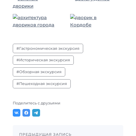
Гастрономическая экскурсия
Историческая экскурсия
Обзорная экскурсия
Пешеходная экскурсия
Поделитесь с друзьями
ПРЕДЫДУЩАЯ ЗАПИСЬ