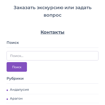
Заказать экскурсию или задать
вопрос
Контакты
Поиск
Рубрики
Андалусия
Арагон