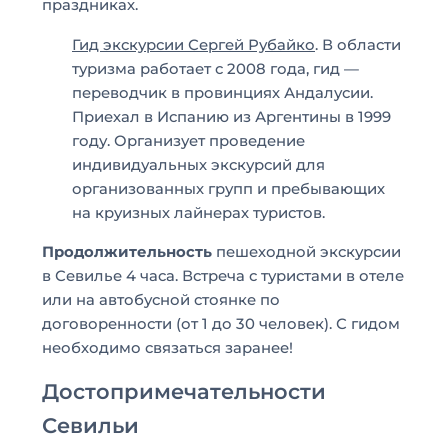
праздниках.
Гид экскурсии Сергей Рубайко
. В области
туризма работает с 2008 года, гид —
переводчик в провинциях Андалусии.
Приехал в Испанию из Аргентины в 1999
году. Организует проведение
индивидуальных экскурсий для
организованных групп и пребывающих
на круизных лайнерах туристов.
Продолжительность
пешеходной экскурсии
в Севилье 4 часа. Встреча с туристами в отеле
или на автобусной стоянке по
договоренности (от 1 до 30 человек). С гидом
необходимо связаться заранее!
Достопримечательности
Севильи