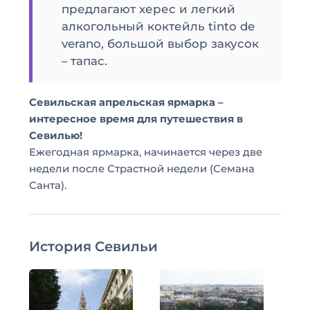
предлагают херес и легкий
алкогольный коктейль tinto de
verano, большой выбор закусок
– тапас.
Севильская апрельская ярмарка –
интересное время для путешествия в
Севилью!
Ежегодная ярмарка, начинается через две
недели после Страстной недели (Семана
Санта).
История Севильи