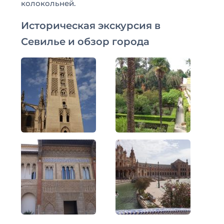
колокольней.
Историческая экскурсия в
Севилье и обзор города