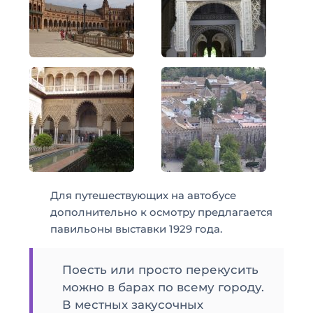
Для путешествующих на автобусе
дополнительно к осмотру предлагается
павильоны выставки 1929 года.
Поесть или просто перекусить
можно в барах по всему городу.
В местных закусочных