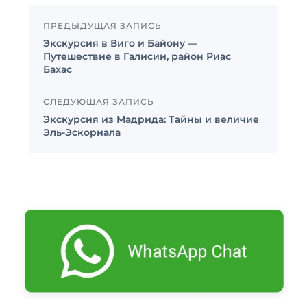
ПРЕДЫДУЩАЯ ЗАПИСЬ
Экскурсия в Виго и Байону —
Путешествие в Галисии, район Риас
Бахас
СЛЕДУЮЩАЯ ЗАПИСЬ
Экскурсия из Мадрида: Тайны и величие
Эль-Эскориала