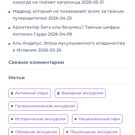
никогда не поймет каталонца
2026-05-31
Мадрид, который не показывают всем: за гранью
путеводителей
2026-04-25
Архитектор Бога или безумец? Тайные шифры
Антонио Гауди
2026-04-09
Аль-Андалус: Эпоха мусульманского владычества
в Испании
2026-03-26
Свежие комментарии
Метки
Активный отдых
Выездная экскурсия
Гастрономическая экскурсия
Историческая экскурсия
Национальный парк
Обзорная экскурсия
Пешеходная экскурсия