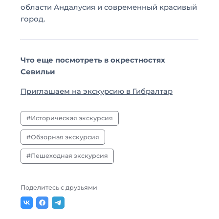
области Андалусия и современный красивый
город.
Что еще посмотреть в окрестностях
Севильи
Приглашаем на экскурсию в Гибралтар
Историческая экскурсия
Обзорная экскурсия
Пешеходная экскурсия
Поделитесь с друзьями