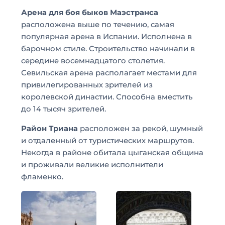
Арена для боя быков Маэстранса
расположена выше по течению, самая
популярная арена в Испании. Исполнена в
барочном стиле. Строительство начинали в
середине восемнадцатого столетия.
Севильская арена располагает местами для
привилегированных зрителей из
королевской династии. Способна вместить
до 14 тысяч зрителей.
Район Триана
расположен за рекой, шумный
и отдаленный от туристических маршрутов.
Некогда в районе обитала цыганская община
и проживали великие исполнители
фламенко.