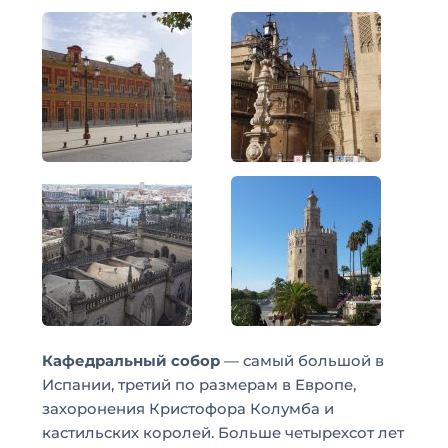
Кафедральный собор
— самый большой в
Испании, третий по размерам в Европе,
захоронения Кристофора Колумба и
кастильских королей. Больше четырехсот лет