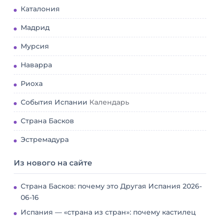
Каталония
Мадрид
Мурсия
Наварра
Риоха
События Испании
Календарь
Страна Басков
Эстремадура
Из нового на сайте
Страна Басков: почему это Другая Испания
2026-
06-16
Испания — «страна из стран»: почему кастилец