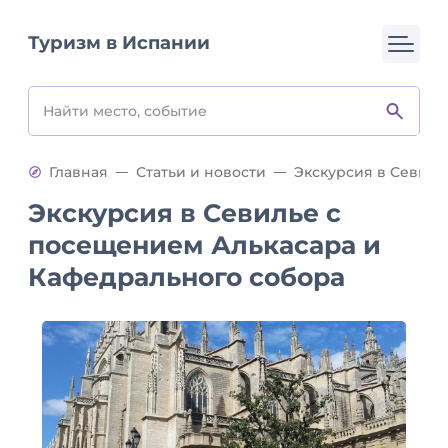
Туризм в Испании
Главная
Статьи и новости
Экскурсия в Севилье с
посещением Алькасара и
Кафедрального собора