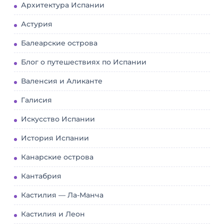
Архитектура Испании
Астурия
Балеарские острова
Блог о путешествиях по Испании
Валенсия и Аликанте
Галисия
Искусство Испании
История Испании
Канарские острова
Кантабрия
Кастилия — Ла-Манча
Кастилия и Леон