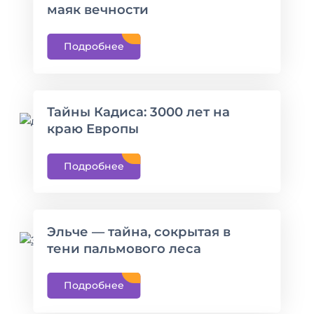
маяк вечности
Подробнее
Тайны Кадиса: 3000 лет на
краю Европы
Подробнее
Эльче — тайна, сокрытая в
тени пальмового леса
Подробнее