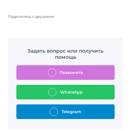
Поделитесь с друзьями
Задать вопрос или получить
помощь
Позвонить
WhatsApp
Telegram