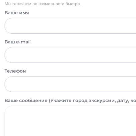
Мы отвечаем по возможности быстро.
Ваше имя
Ваш e-mail
Телефон
Ваше сообщение (Укажите город экскурсии, дату, к