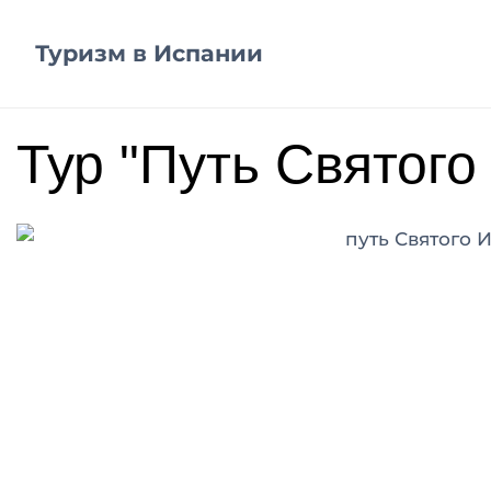
Туризм в Испании
Тур "Путь Святого