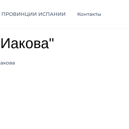
ПРОВИНЦИИ ИСПАНИИ
Контакты
 Иакова"