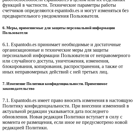
функций в частности. Технические параметры работы
счетчиков определяются espantodo.es и могут изменяться без
предварительного уведомления Пользователя.
6. Меры, применяемые для защиты персональной информации
Пользователя
6.1. Espantodo.es принимает необходимые и достаточные
организационные и технические меры для защиты
персональной информации Пользователя от неправомерного
или случайного доступа, уничтожения, изменения,
блокирования, копирования, распространения, а также от
иных неправомерных действий с ней третьих лиц.
7. Изменение Политики конфиденциальности. Применимое
законодательство
7.1. Espantodo.es имеет право вносить изменения в настоящую
Политику конфиденциальности. При внесении изменений в
актуальной редакции указывается дата последнего
обновления. Новая редакция Политики вступает в силу с
момента ее размещения, если иное не предусмотрено новой
редакцией Политики.