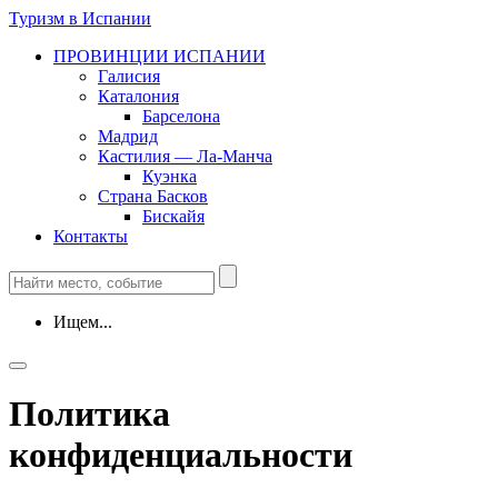
Туризм в Испании
ПРОВИНЦИИ ИСПАНИИ
Галисия
Каталония
Барселона
Мадрид
Кастилия — Ла-Манча
Куэнка
Страна Басков
Бискайя
Контакты
Ищем...
Политика
конфиденциальности