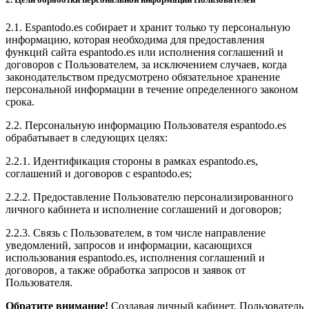
2.1. Espantodo.es собирает и хранит только ту персональную
информацию, которая необходима для предоставления
функций сайта espantodo.es или исполнения соглашений и
договоров с Пользователем, за исключением случаев, когда
законодательством предусмотрено обязательное хранение
персональной информации в течение определенного законом
срока.
2.2. Персональную информацию Пользователя espantodo.es
обрабатывает в следующих целях:
2.2.1. Идентификация стороны в рамках espantodo.es,
соглашений и договоров с espantodo.es;
2.2.2. Предоставление Пользователю персонализированного
личного кабинета и исполнение соглашений и договоров;
2.2.3. Связь с Пользователем, в том числе направление
уведомлений, запросов и информации, касающихся
использования espantodo.es, исполнения соглашений и
договоров, а также обработка запросов и заявок от
Пользователя.
Обратите внимание!
Создавая личный кабинет, Пользователь