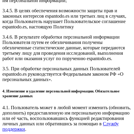
им персональной информации;
3.4.5. В целях обеспечения возможности защиты прав и
законных интересов espantodo.es или третьих лиц в случаях,
когда Пользователь нарушает Пользовательское соглашение
espantodo.es, настоящую Политику
3.4.6. В результате обработки персональной информации
Пользователя путем ее обезличивания получены
обезличенные статистические данные, которые передаются
третьему лицу для проведения исследований, выполнения
работ или оказания услуг по поручению espantodo.es.
3.5. При обработке персональных данных Пользователей
espantodo.es руководствуется Федеральным законом РФ «О
персональных данных».
4. Изменение и удаление персональной информации. Обязательное
хранение данных
4.1. Пользователь может в любой момент изменить (обновить,
дополнить) предоставленную им персональную информацию
или её часть, воспользовавшись функцией редактирования
личных данных или обратившись за помощью в
Службу
поддержки
.