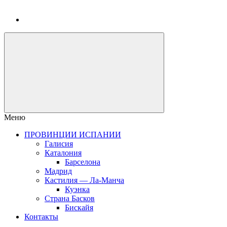
Меню
ПРОВИНЦИИ ИСПАНИИ
Галисия
Каталония
Барселона
Мадрид
Кастилия — Ла-Манча
Куэнка
Страна Басков
Бискайя
Контакты