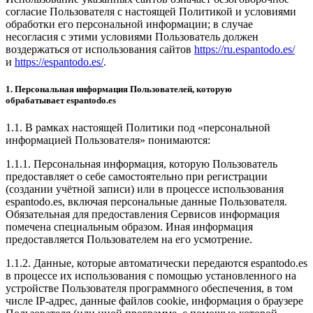
согласие Пользователя с настоящей Политикой и условиями
обработки его персональной информации; в случае
несогласия с этими условиями Пользователь должен
воздержаться от использования сайтов
https://ru.espantodo.es/
и
https://espantodo.es/
.
1. Персональная информация Пользователей, которую
обрабатывает espantodo.es
1.1. В рамках настоящей Политики под «персональной
информацией Пользователя» понимаются:
1.1.1. Персональная информация, которую Пользователь
предоставляет о себе самостоятельно при регистрации
(создании учётной записи) или в процессе использования
espantodo.es, включая персональные данные Пользователя.
Обязательная для предоставления Сервисов информация
помечена специальным образом. Иная информация
предоставляется Пользователем на его усмотрение.
1.1.2. Данные, которые автоматически передаются espantodo.es
в процессе их использования с помощью установленного на
устройстве Пользователя программного обеспечения, в том
числе IP-адрес, данные файлов cookie, информация о браузере