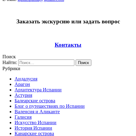
Заказать экскурсию или задать вопрос
Контакты
Поиск
Найти:
Рубрики
Андалусия
Арагон
Архитектура Испании
Астурия
Балеарские острова
Блог о путешествиях по Испании
Валенсия и Аликанте
Галисия
Искусство Испании
История Испании
Канарские острова