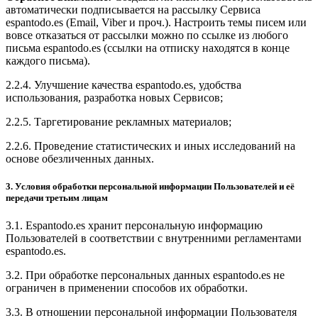
автоматически подписывается на рассылку Сервиса
espantodo.es (Email, Viber и проч.). Настроить темы писем или
вовсе отказаться от рассылки можно по ссылке из любого
письма espantodo.es (ссылки на отписку находятся в конце
каждого письма).
2.2.4. Улучшение качества espantodo.es, удобства
использования, разработка новых Сервисов;
2.2.5. Таргетирование рекламных материалов;
2.2.6. Проведение статистических и иных исследований на
основе обезличенных данных.
3. Условия обработки персональной информации Пользователей и её
передачи третьим лицам
3.1. Espantodo.es хранит персональную информацию
Пользователей в соответствии с внутренними регламентами
espantodo.es.
3.2. При обработке персональных данных espantodo.es не
ограничен в применении способов их обработки.
3.3. В отношении персональной информации Пользователя