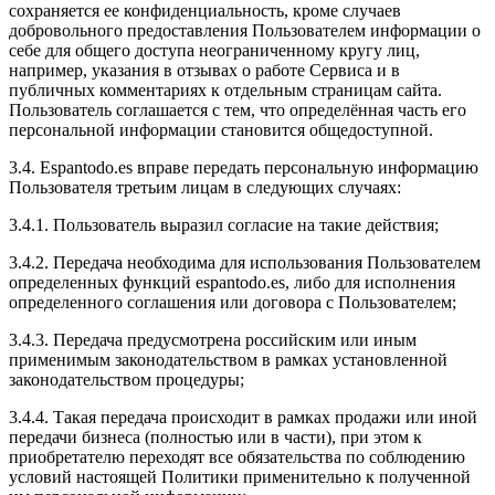
сохраняется ее конфиденциальность, кроме случаев
добровольного предоставления Пользователем информации о
себе для общего доступа неограниченному кругу лиц,
например, указания в отзывах о работе Сервиса и в
публичных комментариях к отдельным страницам сайта.
Пользователь соглашается с тем, что определённая часть его
персональной информации становится общедоступной.
3.4. Espantodo.es вправе передать персональную информацию
Пользователя третьим лицам в следующих случаях:
3.4.1. Пользователь выразил согласие на такие действия;
3.4.2. Передача необходима для использования Пользователем
определенных функций espantodo.es, либо для исполнения
определенного соглашения или договора с Пользователем;
3.4.3. Передача предусмотрена российским или иным
применимым законодательством в рамках установленной
законодательством процедуры;
3.4.4. Такая передача происходит в рамках продажи или иной
передачи бизнеса (полностью или в части), при этом к
приобретателю переходят все обязательства по соблюдению
условий настоящей Политики применительно к полученной