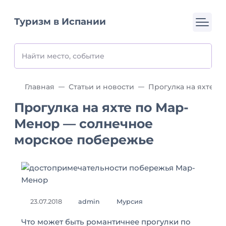
Туризм в Испании
Главная
Статьи и новости
Прогулка на яхте по Мар-
Менор — солнечное
морское побережье
23.07.2018
admin
Мурсия
Что может быть романтичнее прогулки по