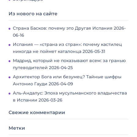
Из нового на сайте
Страна Басков: почему это Другая Испания
2026-
06-16
Испания — «страна из стран»: почему кастилец
никогда не поймет каталонца
2026-05-31
Мадрид, который не показывают всем: за гранью
путеводителей
2026-04-25
Архитектор Бога или безумец? Тайные шифры
Антонио Гауди
2026-04-09
Аль-Андалус: Эпоха мусульманского владычества
в Испании
2026-03-26
Свежие комментарии
Метки