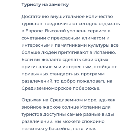
Туристу на заметку
Достаточно внушительное количество
туристов предпочитают сегодня отдыхать
в Европе. Высокий уровень сервиса в
сочетании с прекрасным климатом и
интересными памятниками культуры все
больше людей притягивают в Испанию.
Если вы желаете сделать свой отдых
оригинальным и интересным, отойдя от
привычных стандартных программ
развлечений, то добро пожаловать на
Средиземноморское побережье.
Отдыхая на Средиземном море, вдыхая
знойное жаркое солнце Испании для
туристов доступны самые разные виды
развлечений. Вы можете спокойно
нежиться у бассейна, потягивая