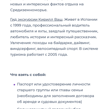
новых и интересных фактов отдыха на
Средиземноморье.
Гид экскурсии Кирилл Ваш
. Живет в Испании
с 1999 года, профессиональный водитель
автомобиля и яхты, заядлый путешественник,
любитель истории и интересный рассказчик.
Увлечения: походы на байдарке, дайвинг,
виндсерфинг, велосипедный спорт. В системе
туризма работает с 2005 года.
Что взять с собой:
Паспорт или удостоверение личности
старшего группы или главы семьи
(необходимы для заполнения договора
об аренде и судовых документов)