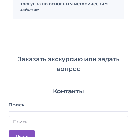
прогулка по основным историческим
районам
Заказать экскурсию или задать
вопрос
Контакты
Поиск