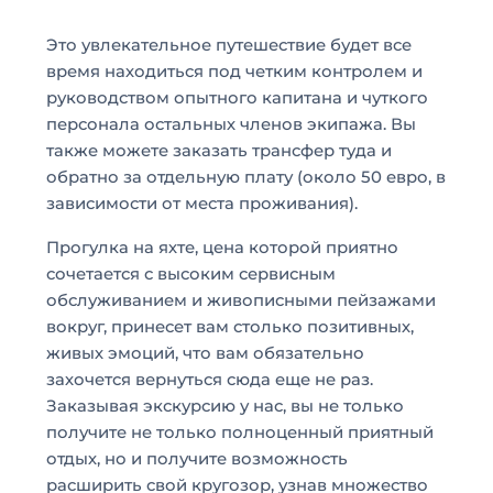
Это увлекательное путешествие будет все
время находиться под четким контролем и
руководством опытного капитана и чуткого
персонала остальных членов экипажа. Вы
также можете заказать трансфер туда и
обратно за отдельную плату (около 50 евро, в
зависимости от места проживания).
Прогулка на яхте, цена которой приятно
сочетается с высоким сервисным
обслуживанием и живописными пейзажами
вокруг, принесет вам столько позитивных,
живых эмоций, что вам обязательно
захочется вернуться сюда еще не раз.
Заказывая экскурсию у нас, вы не только
получите не только полноценный приятный
отдых, но и получите возможность
расширить свой кругозор, узнав множество