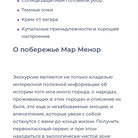
Солнцезащитный головной убор
Темные очки
Крем от загара
Купальные принадлежности и хорошее
настроение
О побережье Мар Менор
Экскурсии являются не только кладезью
интересной полезной информации об
истории того или иного города, о народах,
проживающих в этих городах и описание их
быта, это еще и незабываемые эмоции, и
впечатления, которые увезя с собой
останутся с вами до конца жизни. Получить
первоклассный сервис и при этом
находиться в экологически чистой зоне