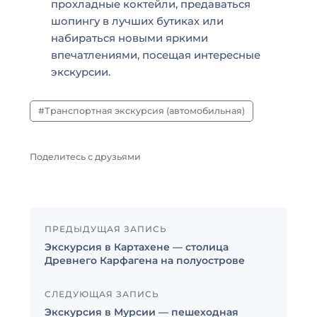
прохладные коктейли, предаваться
шопингу в лучших бутиках или
набираться новыми яркими
впечатлениями, посещая интересные
экскурсии.
Транспортная экскурсия (автомобильная)
Поделитесь с друзьями
ПРЕДЫДУЩАЯ ЗАПИСЬ
Экскурсия в Картахене — столица
Древнего Карфагена на полуострове
СЛЕДУЮЩАЯ ЗАПИСЬ
Экскурсия в Мурсии — пешеходная