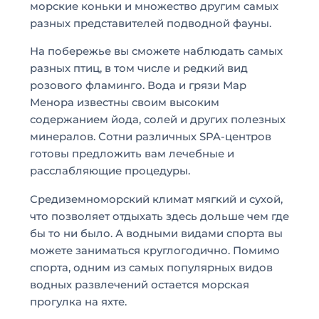
морские коньки и множество другим самых
разных представителей подводной фауны.
На побережье вы сможете наблюдать самых
разных птиц, в том числе и редкий вид
розового фламинго. Вода и грязи Мар
Менора известны своим высоким
содержанием йода, солей и других полезных
минералов. Сотни различных SPA-центров
готовы предложить вам лечебные и
расслабляющие процедуры.
Средиземноморский климат мягкий и сухой,
что позволяет отдыхать здесь дольше чем где
бы то ни было. А водными видами спорта вы
можете заниматься круглогодично. Помимо
спорта, одним из самых популярных видов
водных развлечений остается морская
прогулка на яхте.