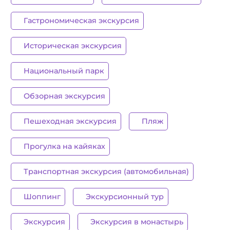
Гастрономическая экскурсия
Историческая экскурсия
Национальный парк
Обзорная экскурсия
Пешеходная экскурсия
Пляж
Прогулка на кайяках
Транспортная экскурсия (автомобильная)
Шоппинг
Экскурсионный тур
Экскурсия
Экскурсия в монастырь