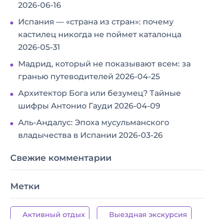
2026-06-16
Испания — «страна из стран»: почему
кастилец никогда не поймет каталонца
2026-05-31
Мадрид, который не показывают всем: за
гранью путеводителей
2026-04-25
Архитектор Бога или безумец? Тайные
шифры Антонио Гауди
2026-04-09
Аль-Андалус: Эпоха мусульманского
владычества в Испании
2026-03-26
Свежие комментарии
Метки
Активный отдых
Выездная экскурсия