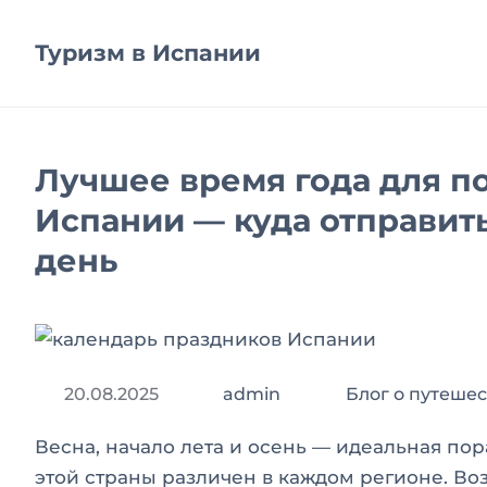
Туризм в Испании
Лучшее время года для 
Испании — куда отправить
день
20.08.2025
admin
Блог о путеше
Весна, начало лета и осень — идеальная пор
этой страны различен в каждом регионе. 