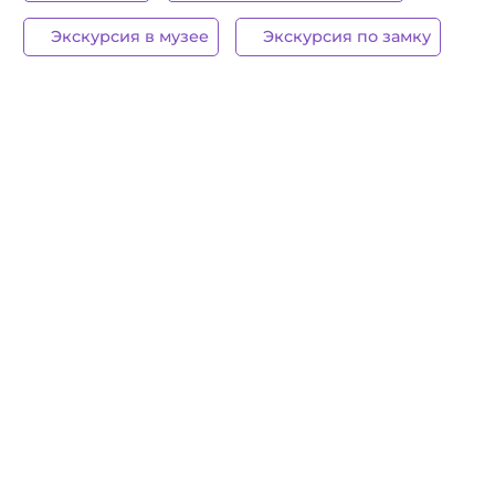
Экскурсия в музее
Экскурсия по замку