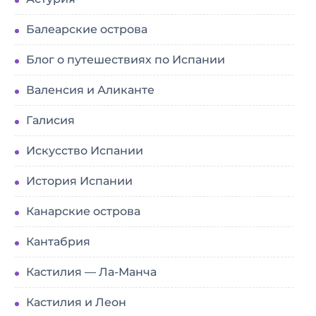
Балеарские острова
Блог о путешествиях по Испании
Валенсия и Аликанте
Галисия
Искусство Испании
История Испании
Канарские острова
Кантабрия
Кастилия — Ла-Манча
Кастилия и Леон