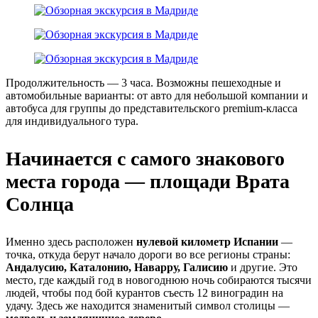
Продолжительность — 3 часа. Возможны пешеходные и
автомобильные варианты: от авто для небольшой компании и
автобуса для группы до представительского premium-класса
для индивидуального тура.
Начинается с самого знакового
места города — площади Врата
Солнца
Именно здесь расположен
нулевой километр Испании
—
точка, откуда берут начало дороги во все регионы страны:
Андалусию, Каталонию, Наварру, Галисию
и другие. Это
место, где каждый год в новогоднюю ночь собираются тысячи
людей, чтобы под бой курантов съесть 12 виноградин на
удачу. Здесь же находится знаменитый символ столицы —