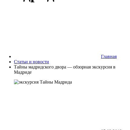
Главная
Статьи и новости
Тайны мадридского двора — обзорная экскурсия в
Мадриде