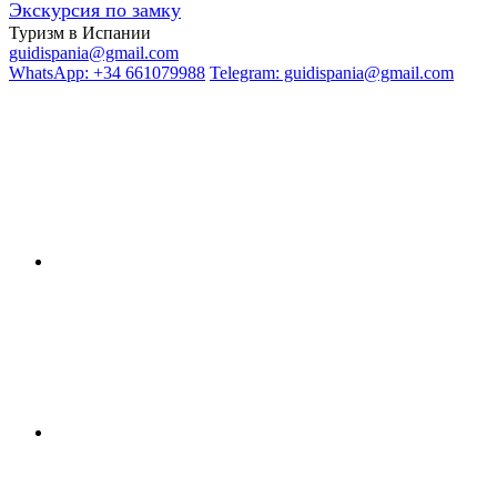
Экскурсия по замку
Туризм в Испании
guidispania@gmail.com
WhatsApp: +34 661079988
Telegram: guidispania@gmail.com