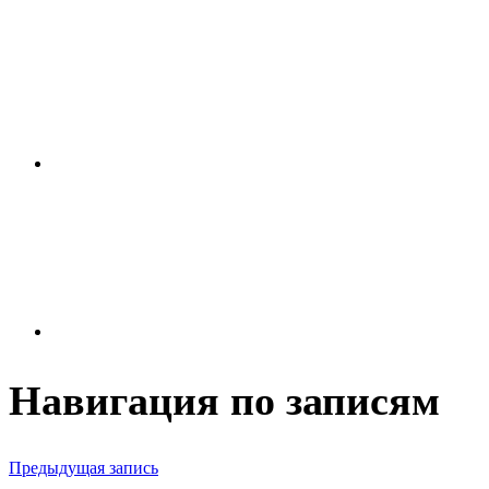
Навигация по записям
Предыдущая запись