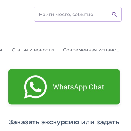
я
Статьи и новости
Современная испанская архитектура
Заказать экскурсию или задать