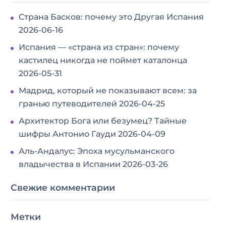
Страна Басков: почему это Другая Испания
2026-06-16
Испания — «страна из стран»: почему
кастилец никогда не поймет каталонца
2026-05-31
Мадрид, который не показывают всем: за
гранью путеводителей
2026-04-25
Архитектор Бога или безумец? Тайные
шифры Антонио Гауди
2026-04-09
Аль-Андалус: Эпоха мусульманского
владычества в Испании
2026-03-26
Свежие комментарии
Метки