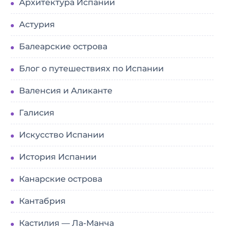
Архитектура Испании
Астурия
Балеарские острова
Блог о путешествиях по Испании
Валенсия и Аликанте
Галисия
Искусство Испании
История Испании
Канарские острова
Кантабрия
Кастилия — Ла-Манча