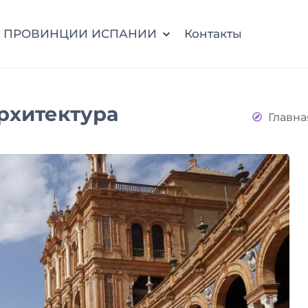
ПРОВИНЦИИ ИСПАНИИ
Контакты
рхитектура
Главна