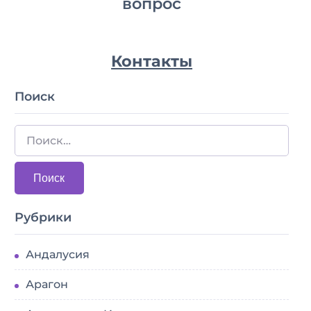
вопрос
Контакты
Поиск
Рубрики
Андалусия
Арагон