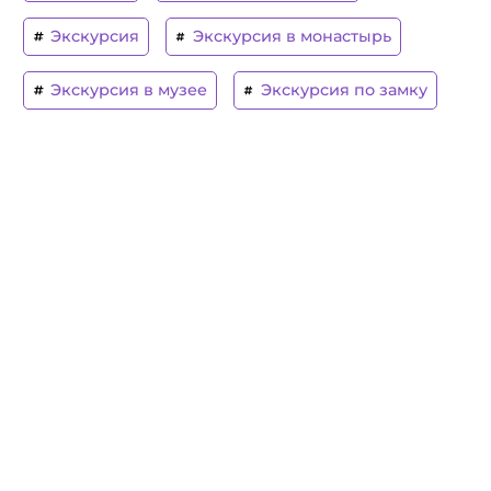
Экскурсия
Экскурсия в монастырь
Экскурсия в музее
Экскурсия по замку