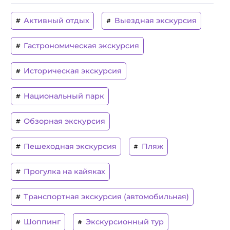
Активный отдых
Выездная экскурсия
Гастрономическая экскурсия
Историческая экскурсия
Национальный парк
Обзорная экскурсия
Пешеходная экскурсия
Пляж
Прогулка на кайяках
Транспортная экскурсия (автомобильная)
Шоппинг
Экскурсионный тур