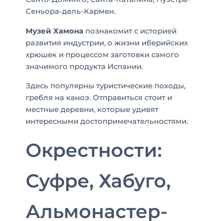
Сеньора-дель-Кармен.
Музей Хамона
познакомит с историей
развития индустрии, о жизни иберийских
хрюшек и процессом заготовки самого
значимого продукта Испании.
Здесь популярны туристические походы,
гребля на каноэ. Отправиться стоит и
местные деревни, которые удивят
интересными достопримечательностями.
Окрестности:
Суфре, Хабуго,
Альмонастер-