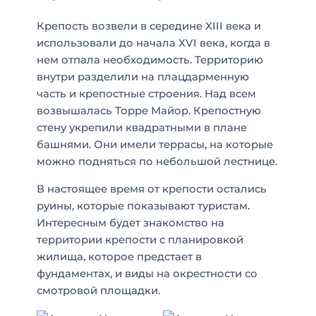
Крепость возвели в середине XIII века и
использовали до начала XVI века, когда в
нем отпала необходимость. Территорию
внутри разделили на плацдарменную
часть и крепостные строения. Над всем
возвышалась Торре Майор. Крепостную
стену укрепили квадратными в плане
башнями. Они имели террасы, на которые
можно подняться по небольшой лестнице.
В настоящее время от крепости остались
руины, которые показывают туристам.
Интересным будет знакомство на
территории крепости с планировкой
жилища, которое предстает в
фундаментах, и виды на окрестности со
смотровой площадки.