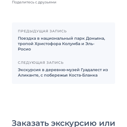
Поделитесь с друзьями
ПРЕДЫДУЩАЯ ЗАПИСЬ
Поездка в национальный парк Доньяна,
тропой Христофора Колумба и Эль-
Росио
СЛЕДУЮЩАЯ ЗАПИСЬ
Экскурсия в деревню-музей Гуадалест из
Аликанте, с побережья Коста-Бланка
Заказать экскурсию или