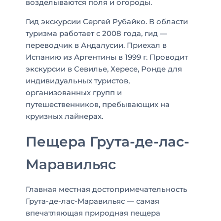
возделываются поля и огороды.
Гид экскурсии Сергей Рубайко
. В области
туризма работает с 2008 года, гид —
переводчик в Андалусии. Приехал в
Испанию из Аргентины в 1999 г. Проводит
экскурсии в Севилье, Хересе, Ронде для
индивидуальных туристов,
организованных групп и
путешественников, пребывающих на
круизных лайнерах.
Пещера Грута-де-лас-
Маравильяс
Главная местная достопримечательность
Грута-де-лас-Маравильяс — самая
впечатляющая природная пещера