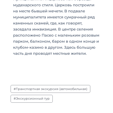
мудехарского стиля. Церковь построили
на месте бывшей мечети. В подвале
муниципалитета имеется сумрачный ряд
каменных скамей, где, как говорят,
заседала инквизиция. В центре селения
расположено Пасео с маленьким розовым
парком, балконом, баром в одном конце и
клубом-казино в другом. Здесь большую
часть дня проводят местные жители.
Транспортная экскурсия (автомобильная)
Экскурсионный тур