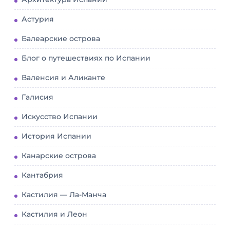
Астурия
Балеарские острова
Блог о путешествиях по Испании
Валенсия и Аликанте
Галисия
Искусство Испании
История Испании
Канарские острова
Кантабрия
Кастилия — Ла-Манча
Кастилия и Леон