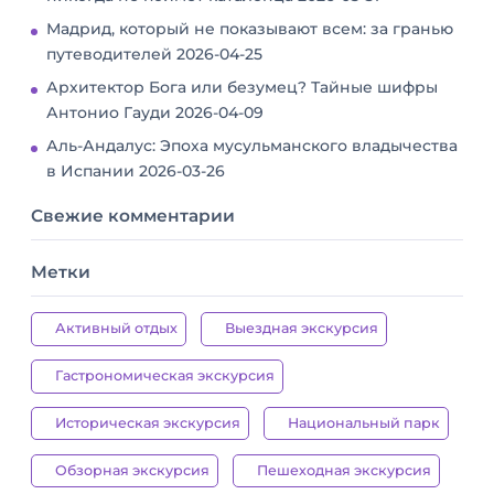
Мадрид, который не показывают всем: за гранью
путеводителей
2026-04-25
Архитектор Бога или безумец? Тайные шифры
Антонио Гауди
2026-04-09
Аль-Андалус: Эпоха мусульманского владычества
в Испании
2026-03-26
Свежие комментарии
Метки
Активный отдых
Выездная экскурсия
Гастрономическая экскурсия
Историческая экскурсия
Национальный парк
Обзорная экскурсия
Пешеходная экскурсия